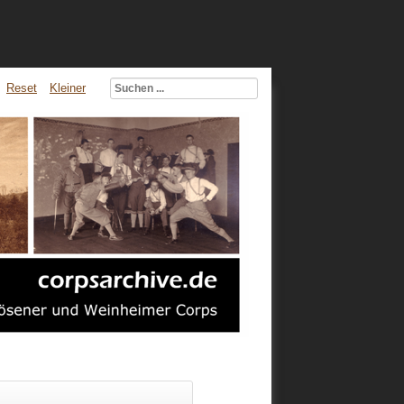
Reset
Kleiner