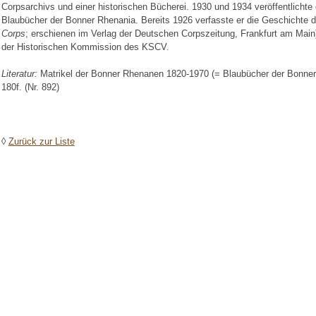
Corpsarchivs und einer historischen Bücherei. 1930 und 1934 veröffentlichte 
Blaubücher der Bonner Rhenania. Bereits 1926 verfasste er die Geschichte 
Corps
; erschienen im Verlag der Deutschen Corpszeitung, Frankfurt am Main)
der Historischen Kommission des KSCV.
Literatur:
Matrikel der Bonner Rhenanen 1820-1970 (= Blaubücher der Bonner
180f. (Nr. 892)
◊
Zurück zur Liste