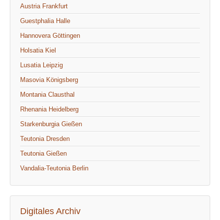
Austria Frankfurt
Guestphalia Halle
Hannovera Göttingen
Holsatia Kiel
Lusatia Leipzig
Masovia Königsberg
Montania Clausthal
Rhenania Heidelberg
Starkenburgia Gießen
Teutonia Dresden
Teutonia Gießen
Vandalia-Teutonia Berlin
Digitales Archiv