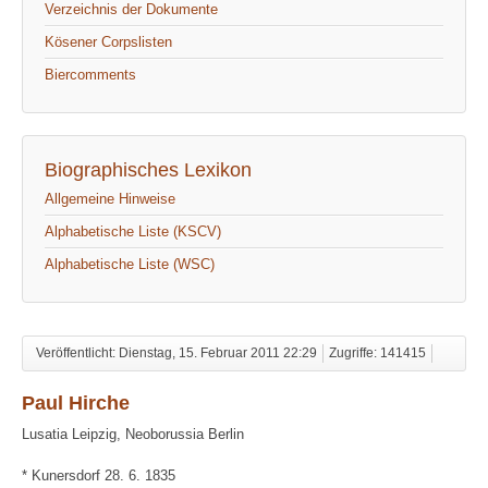
Verzeichnis der Dokumente
Kösener Corpslisten
Biercomments
Biographisches Lexikon
Allgemeine Hinweise
Alphabetische Liste (KSCV)
Alphabetische Liste (WSC)
Veröffentlicht: Dienstag, 15. Februar 2011 22:29
Zugriffe: 141415
Paul Hirche
Lusatia Leipzig, Neoborussia Berlin
* Kunersdorf 28. 6. 1835