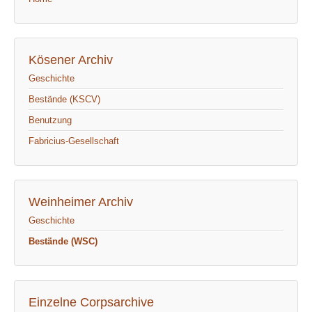
Kösener Archiv
Geschichte
Bestände (KSCV)
Benutzung
Fabricius-Gesellschaft
Weinheimer Archiv
Geschichte
Bestände (WSC)
Einzelne Corpsarchive