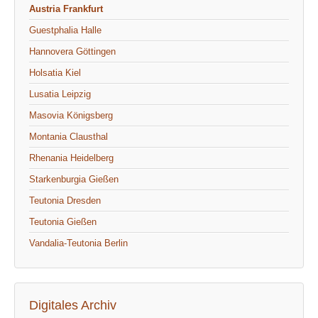
Austria Frankfurt
Guestphalia Halle
Hannovera Göttingen
Holsatia Kiel
Lusatia Leipzig
Masovia Königsberg
Montania Clausthal
Rhenania Heidelberg
Starkenburgia Gießen
Teutonia Dresden
Teutonia Gießen
Vandalia-Teutonia Berlin
Digitales Archiv