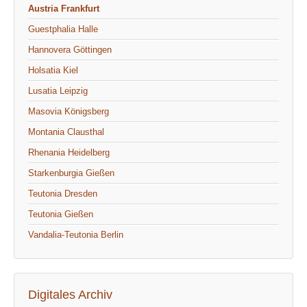
Austria Frankfurt
Guestphalia Halle
Hannovera Göttingen
Holsatia Kiel
Lusatia Leipzig
Masovia Königsberg
Montania Clausthal
Rhenania Heidelberg
Starkenburgia Gießen
Teutonia Dresden
Teutonia Gießen
Vandalia-Teutonia Berlin
Digitales Archiv