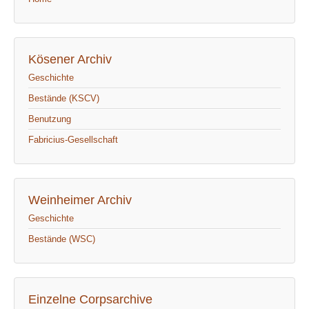
Kösener Archiv
Geschichte
Bestände (KSCV)
Benutzung
Fabricius-Gesellschaft
Weinheimer Archiv
Geschichte
Bestände (WSC)
Einzelne Corpsarchive