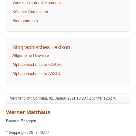
Verzeichnis der Dokumente
Kösener Corpslisten
Biercomments
Biographisches Lexikon
Allgemeine Hinweise
Alphabetische Liste (KSCV)
Alphabetische Liste (WSC)
Veröffentlicht: Sonntag, 02. Januar 2011 13:23
Zugriffe: 125276
Werner Matthäus
Bavaria Erlangen
* Göppingen 20. 7. 1909