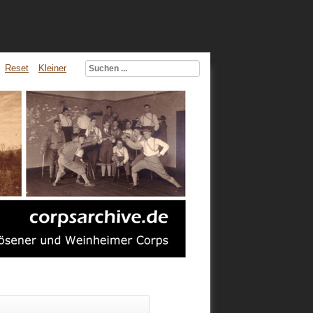
Reset
Kleiner