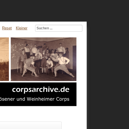
Reset
Kleiner