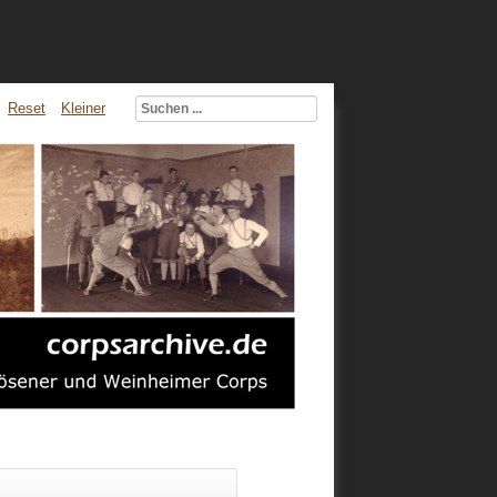
Reset
Kleiner