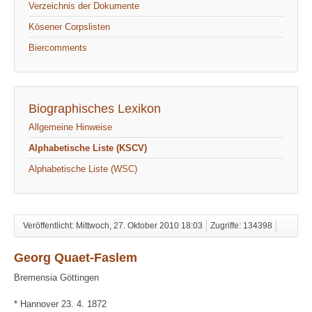
Verzeichnis der Dokumente
Kösener Corpslisten
Biercomments
Biographisches Lexikon
Allgemeine Hinweise
Alphabetische Liste (KSCV)
Alphabetische Liste (WSC)
Veröffentlicht: Mittwoch, 27. Oktober 2010 18:03
Zugriffe: 134398
Georg Quaet-Faslem
Bremensia Göttingen
* Hannover 23. 4. 1872