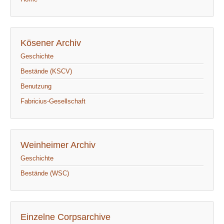
Kösener Archiv
Geschichte
Bestände (KSCV)
Benutzung
Fabricius-Gesellschaft
Weinheimer Archiv
Geschichte
Bestände (WSC)
Einzelne Corpsarchive