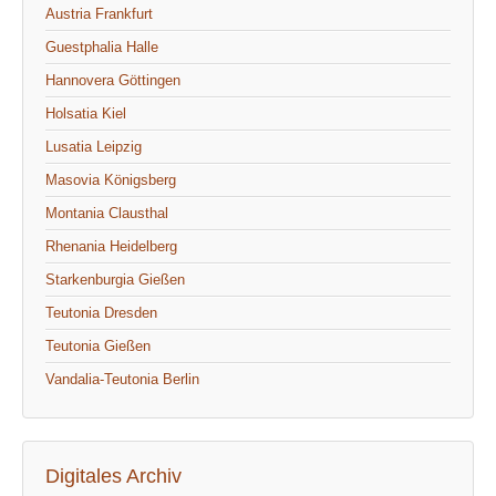
Austria Frankfurt
Guestphalia Halle
Hannovera Göttingen
Holsatia Kiel
Lusatia Leipzig
Masovia Königsberg
Montania Clausthal
Rhenania Heidelberg
Starkenburgia Gießen
Teutonia Dresden
Teutonia Gießen
Vandalia-Teutonia Berlin
Digitales Archiv