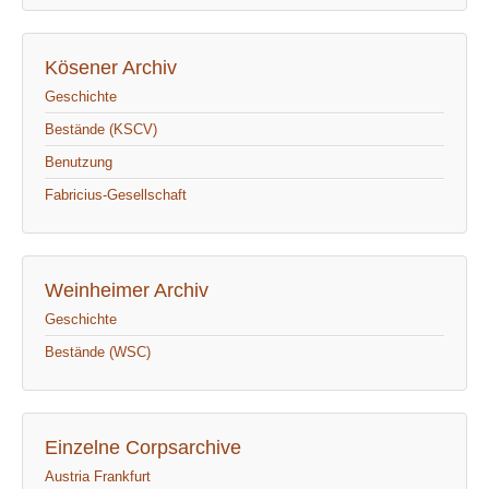
Kösener Archiv
Geschichte
Bestände (KSCV)
Benutzung
Fabricius-Gesellschaft
Weinheimer Archiv
Geschichte
Bestände (WSC)
Einzelne Corpsarchive
Austria Frankfurt