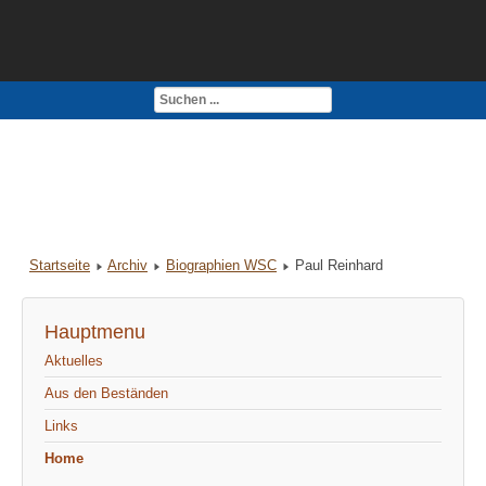
Kontakt
Impressum
Startseite
Archiv
Biographien WSC
Paul Reinhard
Hauptmenu
Aktuelles
Aus den Beständen
Links
Home