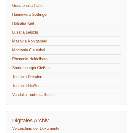
Guestphalia Halle
Hannovera Göttingen
Holsatia Kiel
Lusatia Leipzig
Masovia Königsberg
Montania Clausthal
Rhenania Heidelberg
Starkenburgia Gießen
Teutonia Dresden
Teutonia Gießen
Vandalia-Teutonia Berlin
Digitales Archiv
Verzeichnis der Dokumente