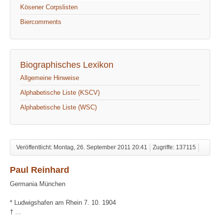
Kösener Corpslisten
Biercomments
Biographisches Lexikon
Allgemeine Hinweise
Alphabetische Liste (KSCV)
Alphabetische Liste (WSC)
Veröffentlicht: Montag, 26. September 2011 20:41
Zugriffe: 137115
Paul Reinhard
Germania München
* Ludwigshafen am Rhein 7. 10. 1904
† ...