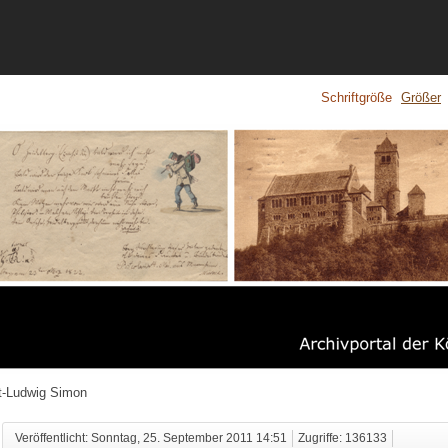
Schriftgröße
Größer
t-Ludwig Simon
Veröffentlicht: Sonntag, 25. September 2011 14:51
Zugriffe: 136133