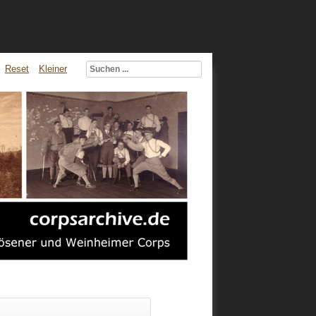
Reset
Kleiner