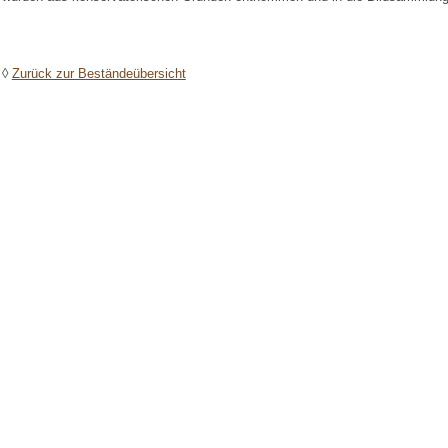
◊
Zurück zur Beständeübersicht