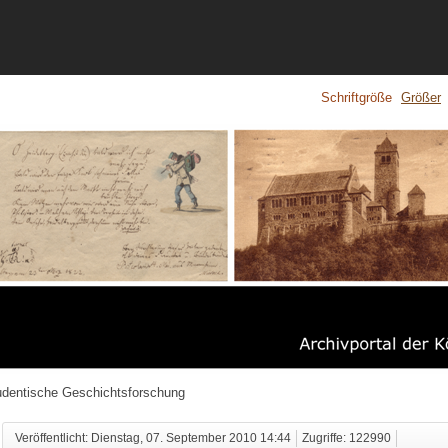
Schriftgröße
Größer
tudentische Geschichtsforschung
Veröffentlicht: Dienstag, 07. September 2010 14:44
Zugriffe: 122990