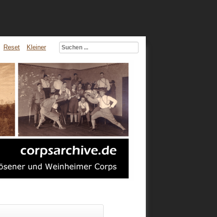
Reset
Kleiner