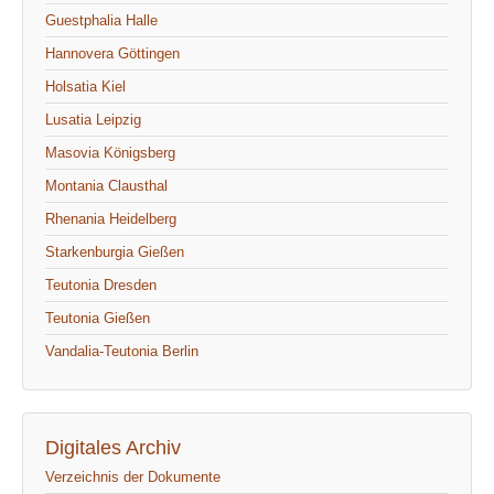
Guestphalia Halle
Hannovera Göttingen
Holsatia Kiel
Lusatia Leipzig
Masovia Königsberg
Montania Clausthal
Rhenania Heidelberg
Starkenburgia Gießen
Teutonia Dresden
Teutonia Gießen
Vandalia-Teutonia Berlin
Digitales Archiv
Verzeichnis der Dokumente