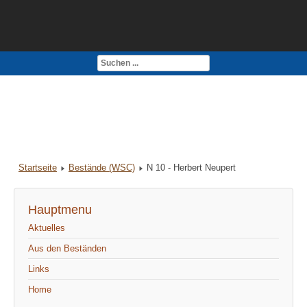
Kontakt
Impressum
Startseite
Bestände (WSC)
N 10 - Herbert Neupert
Hauptmenu
Aktuelles
Aus den Beständen
Links
Home