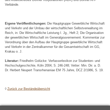
Verbände.
Eigene Veröffentlichungen:
Die Hauptgruppe Gewerbliche Wirtschaft
und Verkehr und der Umbau der wirtschaftlichen Selbstverwaltung im
Reich, in: Die Wirtschaftliche Leistung I. Jg., Heft 2; Die Organisation
der gewerblichen Wirtschaft im Generalgouvernement. Kommentar zur
Verordnung über den Aufbau der Hauptgruppe gewerbliche Wirtschaft
und Verkehr in der Zentralkammer für die Gesamtwirtschaft im GG,
Krakau o. J.
Literatur:
Friedhelm Golücke: Verfasserlexikon zur Studenten- und
Hochschulgeschichte, Köln 2004, S. 246-248; Vetter: Min. Dir. a. D.
Dr. Herbert Neupert Transrhenaniae EM 75 Jahre, DCZ 2/1986, S. 19.
◊
Zurück zur Beständeübersicht