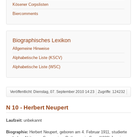
Kösener Corpslisten
Biercomments
Biographisches Lexikon
Allgemeine Hinweise
Alphabetische Liste (KSCV)
Alphabetische Liste (WSC)
Veröffentlicht: Dienstag, 07. September 2010 14:23
Zugriffe: 124232
N 10 - Herbert Neupert
Laufzeit:
unbekannt
Biographie:
Herbert Neupert, geboren am 4. Februar 1911, studierte